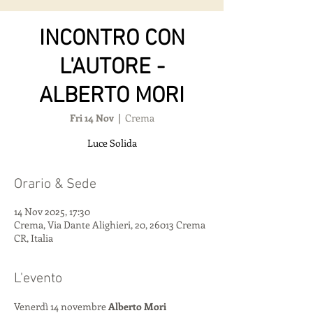
INCONTRO CON
L'AUTORE -
ALBERTO MORI
Fri 14 Nov
  |  
Crema
Luce Solida
Orario & Sede
14 Nov 2025, 17:30
Crema, Via Dante Alighieri, 20, 26013 Crema
CR, Italia
L'evento
Venerdì 14 novembre 
Alberto Mori 