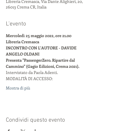
Libreria Cremasca, Via Dante Alighieri, 20,
26013 Crema CR, Italia
L'evento
Mercoledì 25 maggio 2022, ore 21.00
Libreria Cremasca
INCONTRO CON L'AUTORE - DAVIDE 
ANGELO OLDANI
Presenta "PassengerZero. Ripartire dal 
Cammino" (Gagio Edizioni, Crema 2021).
Intervistato da Paola Adenti.
MODALITÀ DI ACCESSO:
Mostra di più
Condividi questo evento