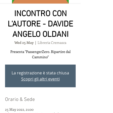
INCONTRO CON
L'AUTORE - DAVIDE
ANGELO OLDANI
Wed 25 May
  |  
Libreria Cremasca
Presenta "PassengerZero. Ripartire dal
Cammino"
La registrazione è stata chiusa
Scopri gli altri eventi
Orario & Sede
25 May 2022, 21:00