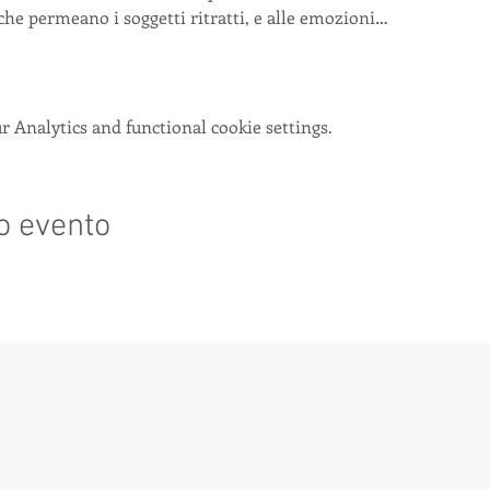
che permeano i soggetti ritratti, e alle emozioni…
 Analytics and functional cookie settings.
o evento