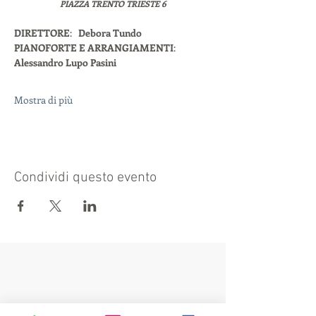
PIAZZA TRENTO TRIESTE 6
DIRETTORE
:   
Debora Tundo
PIANOFORTE E ARRANGIAMENTI
:   
Alessandro Lupo Pasini
Mostra di più
Condividi questo evento
Visit also: