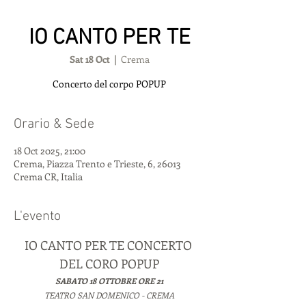
IO CANTO PER TE
Sat 18 Oct
  |  
Crema
Orario & Sede
18 Oct 2025, 21:00
Crema, Piazza Trento e Trieste, 6, 26013
Crema CR, Italia
L'evento
IO CANTO PER TE CONCERTO 
DEL CORO POPUP
SABATO 18 OTTOBRE ORE 21
TEATRO SAN DOMENICO - CREMA