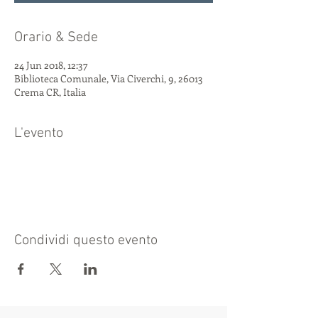
Orario & Sede
24 Jun 2018, 12:37
Biblioteca Comunale, Via Civerchi, 9, 26013
Crema CR, Italia
L'evento
Condividi questo evento