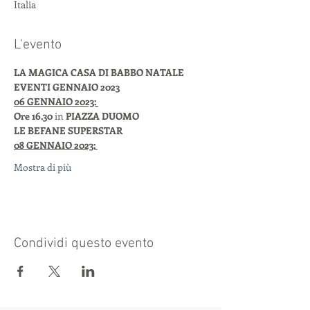
Italia
L'evento
LA MAGICA CASA DI BABBO NATALE 
EVENTI GENNAIO 2023 
06 GENNAIO 2023: 
Ore 16.30
 in 
PIAZZA DUOMO 
LE BEFANE SUPERSTAR
08 GENNAIO 2023: 
Mostra di più
Condividi questo evento