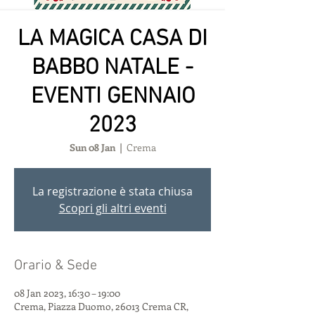
LA MAGICA CASA DI
BABBO NATALE -
EVENTI GENNAIO
2023
Sun 08 Jan
  |  
Crema
La registrazione è stata chiusa
Scopri gli altri eventi
Orario & Sede
08 Jan 2023, 16:30 – 19:00
Crema, Piazza Duomo, 26013 Crema CR,