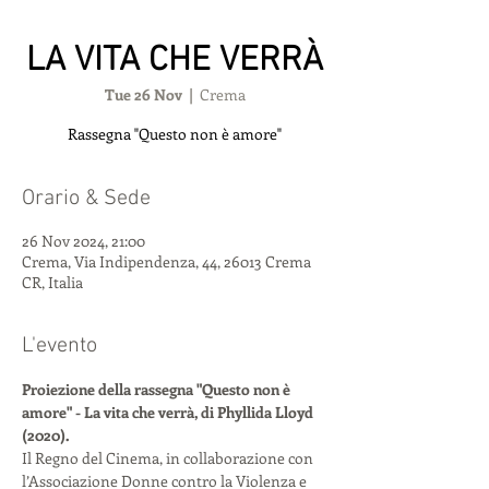
LA VITA CHE VERRÀ
Tue 26 Nov
  |  
Crema
Rassegna "Questo non è amore"
Orario & Sede
26 Nov 2024, 21:00
Crema, Via Indipendenza, 44, 26013 Crema
CR, Italia
L'evento
Proiezione della rassegna "Questo non è 
amore" - La vita che verrà, di Phyllida Lloyd 
(2020).
Il Regno del Cinema, in collaborazione con 
l’Associazione Donne contro la Violenza e 