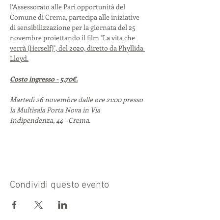
l’Assessorato alle Pari opportunità del 
Comune di Crema, partecipa alle iniziative 
di sensibilizzazione per la giornata del 25 
novembre proiettando il film "
La vita che 
verrà (Herself)", del 2020, diretto da Phyllida 
Lloyd.
Costo ingresso - 5,70€.
Martedì 26 novembre dalle ore 21:00 presso 
la Multisala Porta Nova in Via 
Indipendenza, 44 - Crema.
Condividi questo evento