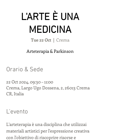
L'ARTE È UNA
MEDICINA
Tue 22 Oct
  |  
Crema
Arteterapia & Parkinson
Orario & Sede
22 Oct 2024, 09:30 – 11:00
Crema, Largo Ugo Dossena, 2, 26013 Crema
CR, Italia
L'evento
L'arteterapia è una disciplina che utilizzai 
materiali artistici per l'espressione creativa 
con l'obiettivo di riscoprire risorse e 