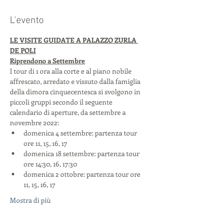
L'evento
LE VISITE GUIDATE A PALAZZO ZURLA 
DE POLI
Riprendono a Settembre
I tour di 1 ora alla corte e al piano nobile 
affrescato, arredato e vissuto dalla famiglia 
della dimora cinquecentesca si svolgono in 
piccoli gruppi secondo il seguente 
calendario di aperture, da settembre a 
novembre 2022:
domenica 4 settembre: partenza tour 
ore 11, 15, 16, 17
domenica 18 settembre: partenza tour 
ore 14:30, 16, 17:30
domenica 2 ottobre: partenza tour ore 
11, 15, 16, 17
Mostra di più