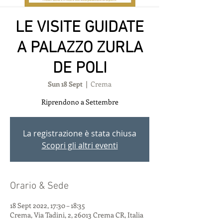
LE VISITE GUIDATE
A PALAZZO ZURLA
DE POLI
Sun 18 Sept
  |  
Crema
Riprendono a Settembre
La registrazione è stata chiusa
Scopri gli altri eventi
Orario & Sede
18 Sept 2022, 17:30 – 18:35
Crema, Via Tadini, 2, 26013 Crema CR, Italia