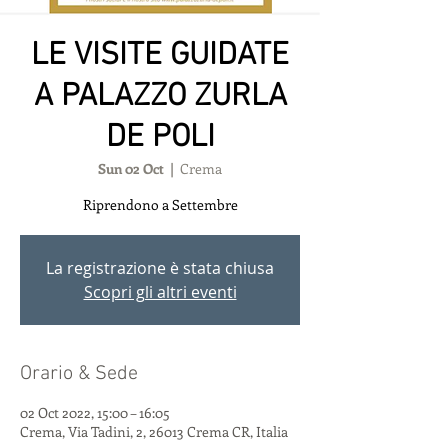
LE VISITE GUIDATE
A PALAZZO ZURLA
DE POLI
Sun 02 Oct
  |  
Crema
Riprendono a Settembre
La registrazione è stata chiusa
Scopri gli altri eventi
Orario & Sede
02 Oct 2022, 15:00 – 16:05
Crema, Via Tadini, 2, 26013 Crema CR, Italia