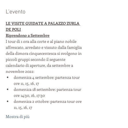
L'evento
LE VISITE GUIDATE A PALAZZO ZURLA 
DE POLI
Riprendono a Settembre
I tour di 1 ora alla corte e al piano nobile 
affrescato, arredato e vissuto dalla famiglia 
della dimora cinquecentesca si svolgono in 
piccoli gruppi secondo il seguente 
calendario di aperture, da settembre a 
novembre 2022:
domenica 4 settembre: partenza tour 
ore 11, 15, 16, 17
domenica 18 settembre: partenza tour 
ore 14:30, 16, 17:30
domenica 2 ottobre: partenza tour ore 
11, 15, 16, 17
Mostra di più