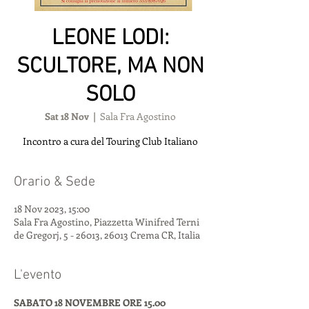
LEONE LODI:
SCULTORE, MA NON
SOLO
Sat 18 Nov
  |  
Sala Fra Agostino
Incontro a cura del Touring Club Italiano
Orario & Sede
18 Nov 2023, 15:00
Sala Fra Agostino, Piazzetta Winifred Terni
de Gregorj, 5 - 26013, 26013 Crema CR, Italia
L'evento
SABATO 18 NOVEMBRE ORE 15.00