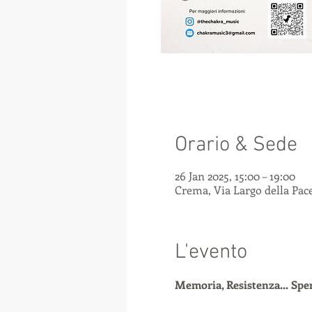
Orario & Sede
26 Jan 2025, 15:00 – 19:00
Crema, Via Largo della Pace
L'evento
Memoria, Resistenza... Spe