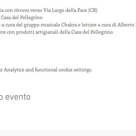
a con ritrovo verso Via Largo della Pace (CR)
a Casa del Pellegrino
 a cura del gruppo musicale Chakra e letture a cura di Alberto
ere con prodotti artigianali della Casa del Pellegrino
 Analytics and functional cookie settings.
o evento