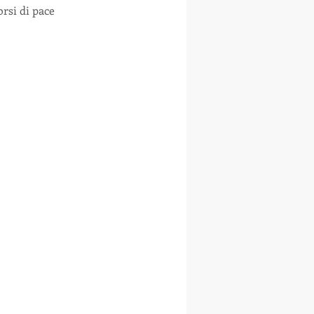
rsi di pace