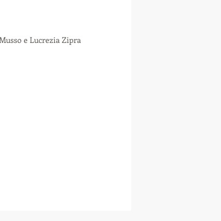
 Musso e Lucrezia Zipra