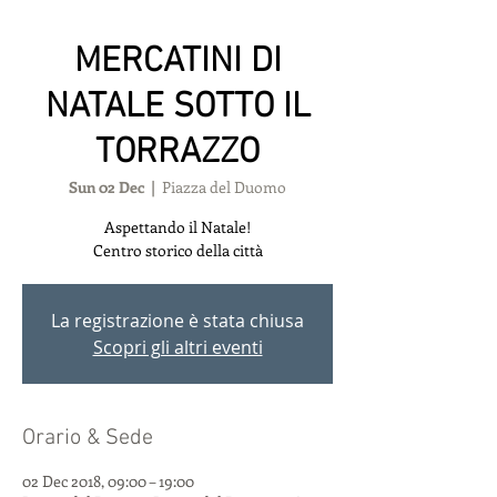
MERCATINI DI
NATALE SOTTO IL
TORRAZZO
Sun 02 Dec
  |  
Piazza del Duomo
Aspettando il Natale!
Centro storico della città
La registrazione è stata chiusa
Scopri gli altri eventi
Orario & Sede
02 Dec 2018, 09:00 – 19:00