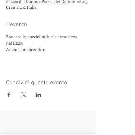
Piazza del Duomo, Piazza del Duomo, 26013
Crema CR, Italia
L'evento
Bancarelle, specialità, luci e atmosfera 
natalizia.
Anche il 16 dicembre
Condividi questo evento