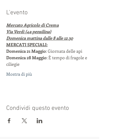
L'evento
Mercato Agricolo di Crema
Via Verdi (4a pensilina)
Domenica mattina dalle 8 alle 12.30
MERCATI SPECIALI:
Domenica 21 Maggio
: Giornata delle api
Domenica 28 Maggio
: È tempo di fragole e 
ciliegie
Mostra di più
Condividi questo evento