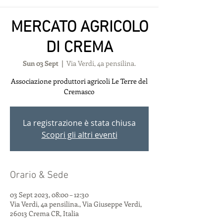
MERCATO AGRICOLO
DI CREMA
Sun 03 Sept
  |  
Via Verdi, 4a pensilina.
Associazione produttori agricoli Le Terre del
Cremasco
La registrazione è stata chiusa
Scopri gli altri eventi
Orario & Sede
03 Sept 2023, 08:00 – 12:30
Via Verdi, 4a pensilina., Via Giuseppe Verdi,
26013 Crema CR, Italia