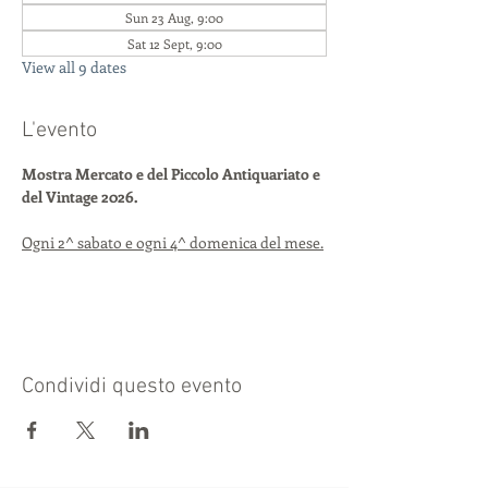
Sun 23 Aug, 9:00
Sat 12 Sept, 9:00
View all 9 dates
L'evento
Mostra Mercato e del Piccolo Antiquariato e 
del Vintage 2026.
Ogni 2^ sabato e ogni 4^ domenica del mese.
Condividi questo evento