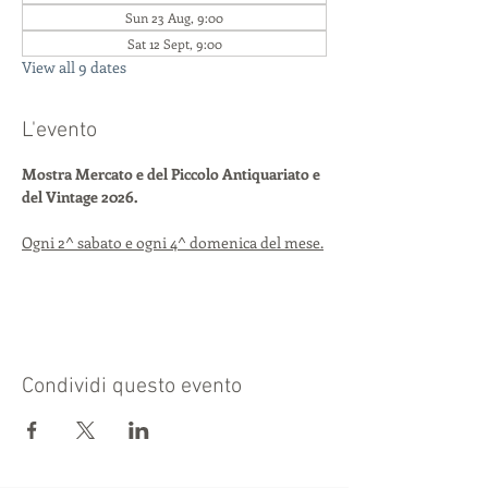
Sun 23 Aug, 9:00
Sat 12 Sept, 9:00
View all 9 dates
L'evento
Mostra Mercato e del Piccolo Antiquariato e 
del Vintage 2026.
Ogni 2^ sabato e ogni 4^ domenica del mese.
Condividi questo evento