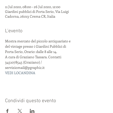
11 Jul 2020, 08:00 – 26 Jul 2020, 12:00
Giardini pubblici di Porta Serio, Via Luigi
Cadorna, 26013 Crema CR, Italia
L'evento
Mostra mercato del piccolo antiquariato e 
del vintage presso i Giardini Pubblici di 
Porta Serio, Orario: dalle 8 alle 14. 
A cura di Graziano Tassara. Contatti 
3451078545 (Graziano) / 
serviziomail@pgraphic.it  
VEDI LOCANDINA
Condividi questo evento