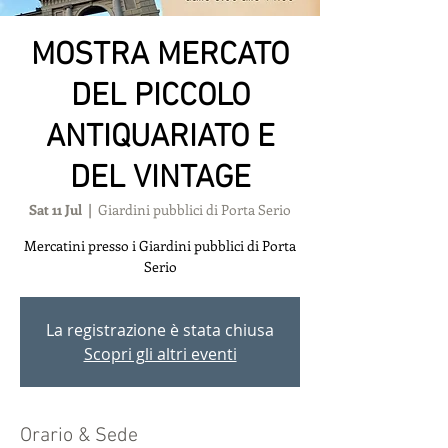
MOSTRA MERCATO
DEL PICCOLO
ANTIQUARIATO E
DEL VINTAGE
Sat 11 Jul
  |  
Giardini pubblici di Porta Serio
Mercatini presso i Giardini pubblici di Porta
Serio
La registrazione è stata chiusa
Scopri gli altri eventi
Orario & Sede