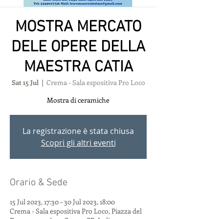
MOSTRA MERCATO
DELE OPERE DELLA
MAESTRA CATIA
Sat 15 Jul
  |  
Crema - Sala espositiva Pro Loco
Mostra di ceramiche
La registrazione è stata chiusa
Scopri gli altri eventi
Orario & Sede
15 Jul 2023, 17:30 – 30 Jul 2023, 18:00
Crema - Sala espositiva Pro Loco, Piazza del