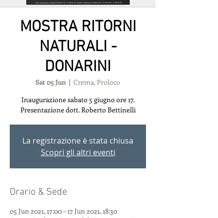
MOSTRA RITORNI
NATURALI -
DONARINI
Sat 05 Jun
  |  
Crema, Proloco
Inaugurazione sabato 5 giugno ore 17.
Presentazione dott. Roberto Bettinelli
La registrazione è stata chiusa
Scopri gli altri eventi
Orario & Sede
05 Jun 2021, 17:00 – 17 Jun 2021, 18:30