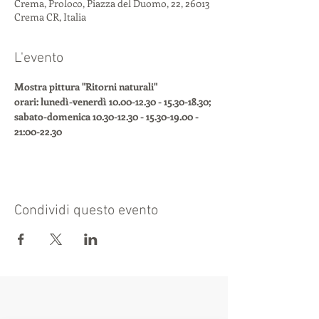
Crema, Proloco, Piazza del Duomo, 22, 26013
Crema CR, Italia
L'evento
Mostra pittura "Ritorni naturali"
orari: lunedì-venerdì 10.00-12.30 - 15.30-18.30; 
sabato-domenica 10.30-12.30 - 15.30-19.00 - 
21:00-22.30
Condividi questo evento