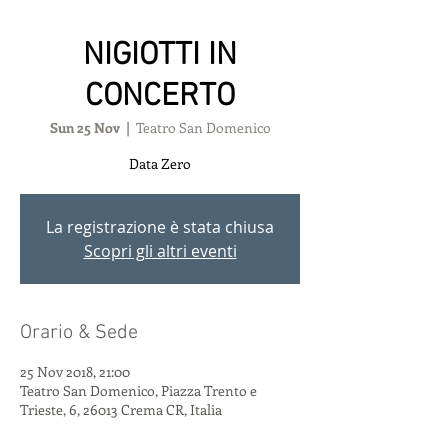
NIGIOTTI IN
CONCERTO
Sun 25 Nov
  |  
Teatro San Domenico
Data Zero
La registrazione è stata chiusa
Scopri gli altri eventi
Orario & Sede
25 Nov 2018, 21:00
Teatro San Domenico, Piazza Trento e
Trieste, 6, 26013 Crema CR, Italia