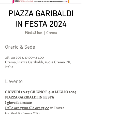
PIAZZA GARIBALDI
IN FESTA 2024
Wed 28 Jun
  |  
Crema
Orario & Sede
28 Jun 2023, 17:00 – 23:00
Crema, Piazza Garibaldi, 26013 Crema CR,
Italia
L'evento
GIOVEDÌ 20-27 GIUGNO E 4-11 LUGLIO 2024
PIAZZA GARIBALDI IN FESTA
I giovedì d'estate
Dalle ore 17:00 alle ore 23:00
 in Piazza 
Garibaldi, Crema (CR). 