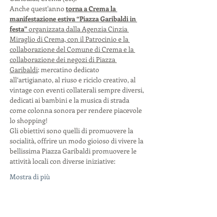
Anche quest'anno 
torna a Crema la 
manifestazione estiva “Piazza Garibaldi in 
festa”
 organizzata dalla Agenzia Cinzia 
Miraglio di Crema, con il Patrocinio e la 
collaborazione del Comune di Crema e la 
collaborazione dei negozi di Piazza 
Garibaldi
: mercatino dedicato 
all’artigianato, al riuso e riciclo creativo, al 
vintage con eventi collaterali sempre diversi, 
dedicati ai bambini e la musica di strada 
come colonna sonora per rendere piacevole 
lo shopping!
Gli obiettivi sono quelli di promuovere la 
socialità, offrire un modo gioioso di vivere la 
bellissima Piazza Garibaldi promuovere le 
attività locali con diverse iniziative:
Mostra di più