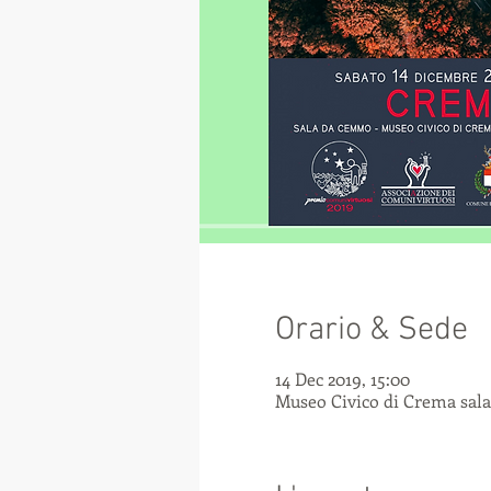
Orario & Sede
14 Dec 2019, 15:00
Museo Civico di Crema sala 