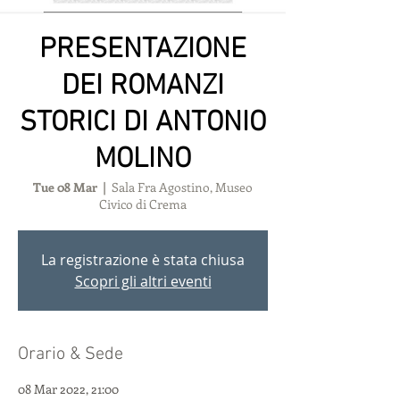
PRESENTAZIONE
DEI ROMANZI
STORICI DI ANTONIO
MOLINO
Tue 08 Mar
  |  
Sala Fra Agostino, Museo
Civico di Crema
La registrazione è stata chiusa
Scopri gli altri eventi
Orario & Sede
08 Mar 2022, 21:00