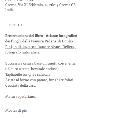
Crema, Via XI Febbraio, 14, 26013 Crema CR,
Italia
L'evento
Presentazione del libro - Atlante fotografico 
dei funghi della Pianura Padana
, 
di Emilio 
Pini, in dialogo con l'autore Alvaro Dellera, 
fotografo naturalista.
Successiva cena a base di funghi con menù: 
(16 euro a testa, bevande escluse)
Tagliatelle funghi e salsiccia
Arista al forno con patate, funghi trifolati
Crostata della casa
Menù vegetariano:
Mostra di più