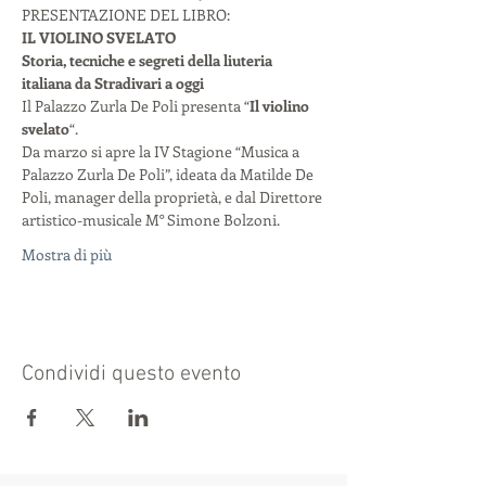
PRESENTAZIONE DEL LIBRO:
IL VIOLINO SVELATO
Storia, tecniche e segreti della liuteria 
italiana da Stradivari a oggi
Il Palazzo Zurla De Poli presenta “
Il violino 
svelato
“.
Da marzo si apre la IV Stagione “Musica a 
Palazzo Zurla De Poli”, ideata da Matilde De 
Poli, manager della proprietà, e dal Direttore 
artistico-musicale M° Simone Bolzoni.
Mostra di più
Condividi questo evento