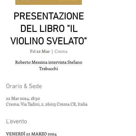
PRESENTAZIONE
DEL LIBRO "IL
VIOLINO SVELATO"
Fri 22 Mar
  |  
Crema
Roberto Messina intervista Stefano
Trabucchi
Orario & Sede
22 Mar 2024, 18:30
Crema, Via Tadini, 2, 26013 Crema CR, Italia
L'evento
VENERDÌ 22 MARZO 2024