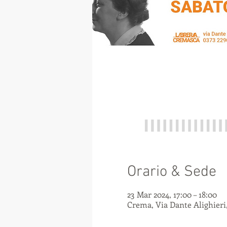
Orario & Sede
23 Mar 2024, 17:00 – 18:00
Crema, Via Dante Alighieri,