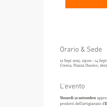
Orario & Sede
12 Sept 2025, 09:00 – 14 Sept
Crema, Piazza Duomo, 2601
L'evento
Venerdì 12 settembre
 appro
prodotti dell'artigianato d'
E