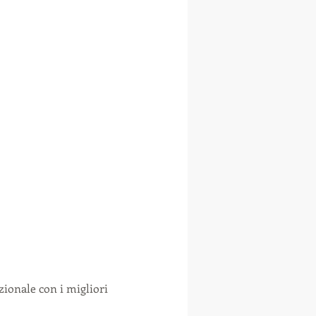
zionale con i migliori 