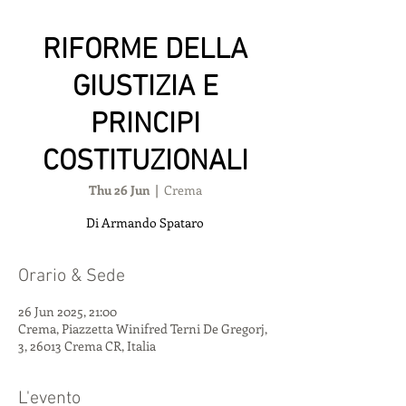
RIFORME DELLA
GIUSTIZIA E
PRINCIPI
COSTITUZIONALI
Thu 26 Jun
  |  
Crema
Di Armando Spataro
Orario & Sede
26 Jun 2025, 21:00
Crema, Piazzetta Winifred Terni De Gregorj,
3, 26013 Crema CR, Italia
L'evento