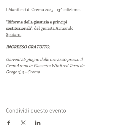
I Manifesti di Crema 2025 - 13^ edizione.
"Riforme della giustizia e principi 
costituzionali"
, 
del giurista Armando 
Spataro.
INGRESSO GRATUITO.
Giovedì 26 giugno dalle ore 21:00 presso il 
CremArena in Piazzetta Winifred Terni de 
Gregorj, 3 - Crema
Condividi questo evento