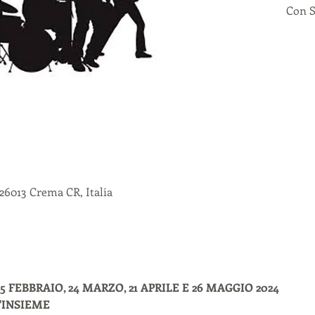
Con S
26013 Crema CR, Italia
 FEBBRAIO, 24 MARZO, 21 APRILE E 26 MAGGIO 2024
'INSIEME