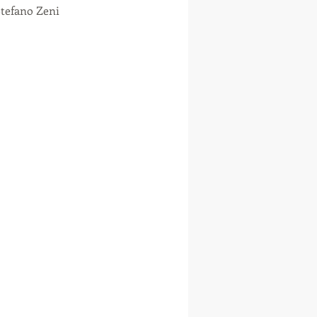
tefano Zeni