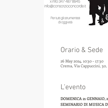
Orario & Sede
26 May 2024, 10:30 – 17:30
Crema, Via Cappuccini, 30, 
L'evento
DOMENICA 21 GENNAIO, 25
SEMINARIO DI MUSICA D