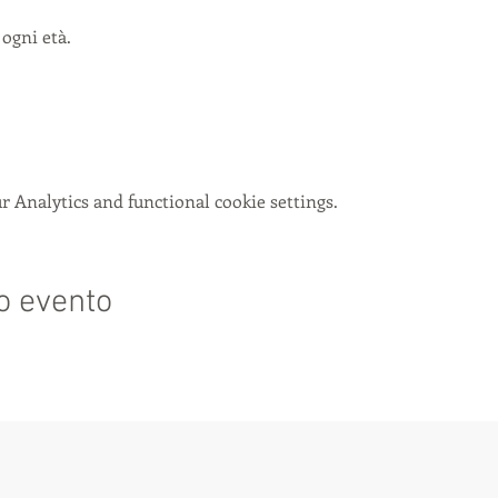
 ogni età.
 Analytics and functional cookie settings.
o evento