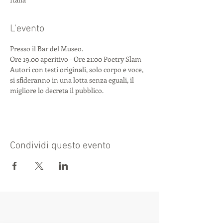
L'evento
Presso il Bar del Museo.
Ore 19.00 aperitivo - Ore 21:00 Poetry Slam
Autori con testi originali, solo corpo e voce, 
si sfideranno in una lotta senza eguali, il 
migliore lo decreta il pubblico.
Condividi questo evento