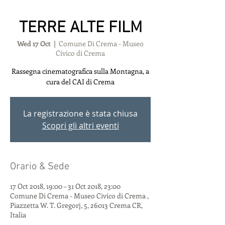
TERRE ALTE FILM
Wed 17 Oct
  |  
Comune Di Crema - Museo
Civico di Crema
Rassegna cinematografica sulla Montagna, a
cura del CAI di Crema
La registrazione è stata chiusa
Scopri gli altri eventi
Orario & Sede
17 Oct 2018, 19:00 – 31 Oct 2018, 23:00
Comune Di Crema - Museo Civico di Crema ,
Piazzetta W. T. Gregorj, 5, 26013 Crema CR,
Italia