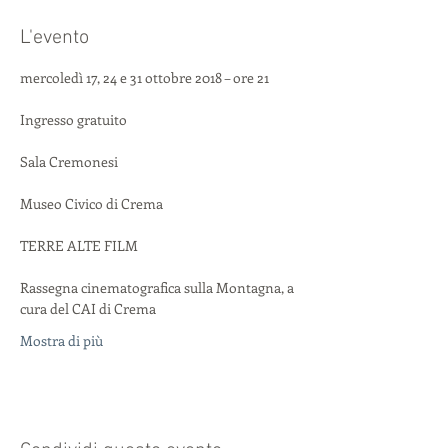
L'evento
Ingresso gratuito
Rassegna cinematografica sulla Montagna, a 
Mostra di più