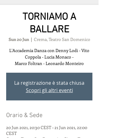
TORNIAMO A
BALLARE
Sun 20 Jun
  |  
Crema, Teatro San Domenico
L'Accademia Danza con Denny Lodi - Vito
Coppola - Lucia Monaco -
Marco Foltran - Leonardo Monteiro
La registrazione è stata chiusa
Scopri gli altri eventi
Orario & Sede
20 Jun 2021, 20:30 CEST – 21 Jun 2021, 22:00
CEST