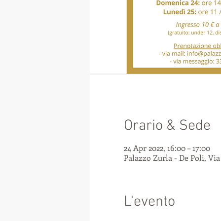
Orario & Sede
24 Apr 2022, 16:00 – 17:00
Palazzo Zurla - De Poli, Via
L'evento