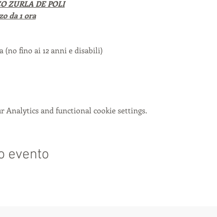
O ZURLA DE POLI
zo da 1 ora
 (no fino ai 12 anni e disabili)
 Analytics and functional cookie settings.
o evento