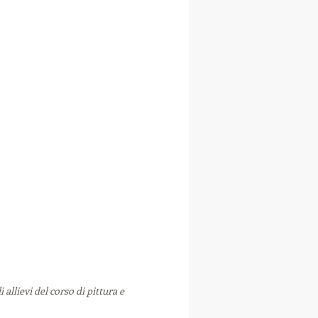
 allievi del corso di pittura e 