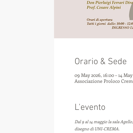
Orario & Sede
09 May 2026, 16:00 – 14 May 
Associazione Proloco Crema 
L'evento
Dal 9 al 14 maggio la sala Agello,
disegno di UNI-CREMA. 