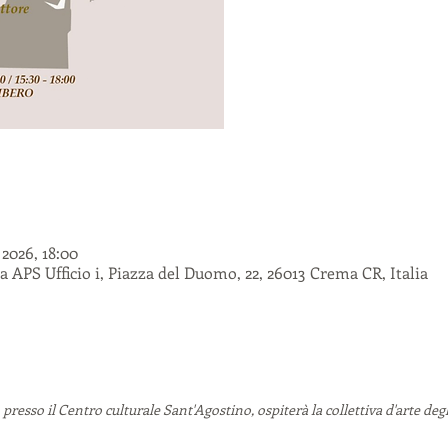
2026, 18:00
APS Ufficio i, Piazza del Duomo, 22, 26013 Crema CR, Italia
 presso il Centro culturale Sant'Agostino, ospiterà la collettiva d'arte degli