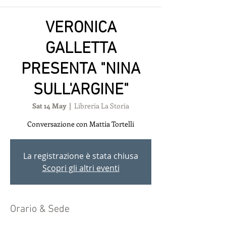
VERONICA
GALLETTA
PRESENTA "NINA
SULL'ARGINE"
Sat 14 May
  |  
Libreria La Storia
Conversazione con Mattia Tortelli
La registrazione è stata chiusa
Scopri gli altri eventi
Orario & Sede