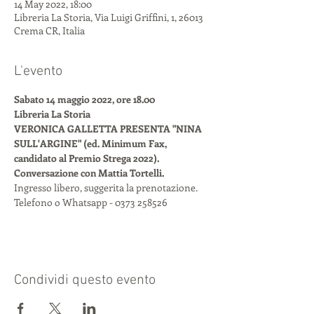
14 May 2022, 18:00
Libreria La Storia, Via Luigi Griffini, 1, 26013
Crema CR, Italia
L'evento
Sabato 14 maggio 2022, ore 18.00
Libreria La Storia
VERONICA GALLETTA PRESENTA "NINA 
SULL'ARGINE" (ed. Minimum Fax, 
candidato al Premio Strega 2022).
Conversazione con Mattia Tortelli.
Ingresso libero, suggerita la prenotazione.
Telefono o Whatsapp - 0373 258526
Condividi questo evento