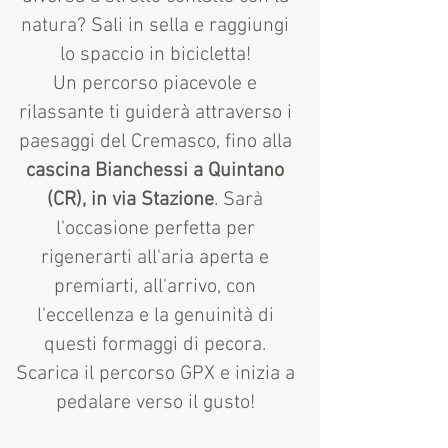
natura? Sali in sella e raggiungi
lo spaccio in bicicletta!
Un percorso piacevole e
rilassante ti guiderà attraverso i
paesaggi del Cremasco, fino alla
cascina Bianchessi a Quintano
(CR), in via Stazione
. Sarà
l'occasione perfetta per
rigenerarti all'aria aperta e
premiarti, all'arrivo, con
l'eccellenza e la genuinità di
questi formaggi di pecora.
Scarica il percorso GPX e inizia a
pedalare verso il gusto!