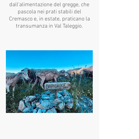
dall'alimentazione del gregge, che
pascola nei prati stabili del
Cremasco e, in estate, praticano la
transumanza in Val Taleggio.