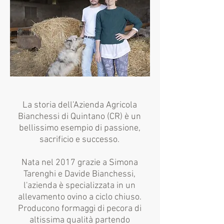
La storia dell’Azienda Agricola
Bianchessi di Quintano (CR) è un
bellissimo esempio di passione,
sacrificio e successo.
Nata nel 2017 grazie a Simona
Tarenghi e Davide Bianchessi,
l'azienda è specializzata in un
allevamento ovino a ciclo chiuso.
Producono formaggi di pecora di
altissima qualità partendo