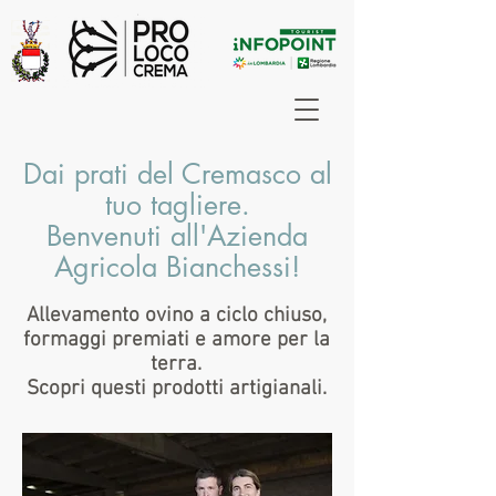
Dai prati del Cremasco al
tuo tagliere.
Benvenuti all'Azienda
Agricola Bianchessi!
Allevamento ovino a ciclo chiuso,
formaggi premiati e amore per la
terra.
Scopri questi prodotti artigianali.