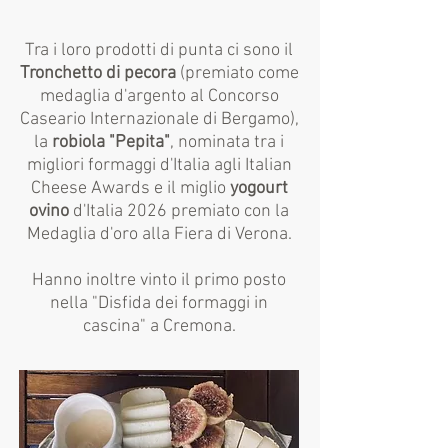
Tra i loro prodotti di punta ci sono il
Tronchetto di pecora
(premiato come
medaglia d'argento al Concorso
Caseario Internazionale di Bergamo),
la
robiola "Pepita"
, nominata tra i
migliori formaggi d'Italia agli Italian
Cheese Awards e il miglio
yogourt
ovino
d'Italia
2026 premiato con la
Medaglia d'oro alla Fiera di Verona.
Hanno inoltre vinto il primo posto
nella "Disfida dei formaggi in
cascina" a Cremona.