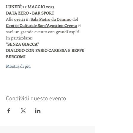
LUNEDÌ 22 MAGGIO 2023 
DATA ZERO - BAR SPORT
Alle 
ore 21
 in 
Sala Pietro da Cemmo
 del 
Centro Culturale Sant'Agostino Crema
 ci 
sarà un grande evento con grandi ospiti. 
In particolare:  
"SENZA GIACCA"
DIALOGO CON FABIO CARESSA E BEPPE 
BERGOMI 
Mostra di più
Condividi questo evento