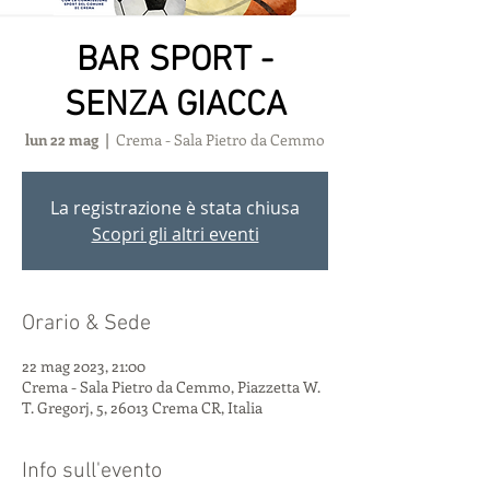
BAR SPORT -
SENZA GIACCA
lun 22 mag
  |  
Crema - Sala Pietro da Cemmo
La registrazione è stata chiusa
Scopri gli altri eventi
Orario & Sede
22 mag 2023, 21:00
Crema - Sala Pietro da Cemmo, Piazzetta W.
T. Gregorj, 5, 26013 Crema CR, Italia
Info sull'evento