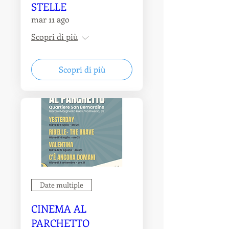
STELLE
mar 11 ago
Scopri di più
Scopri di più
Date multiple
CINEMA AL
PARCHETTO