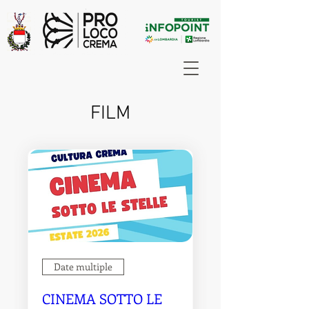
FILM
Date multiple
CINEMA SOTTO LE