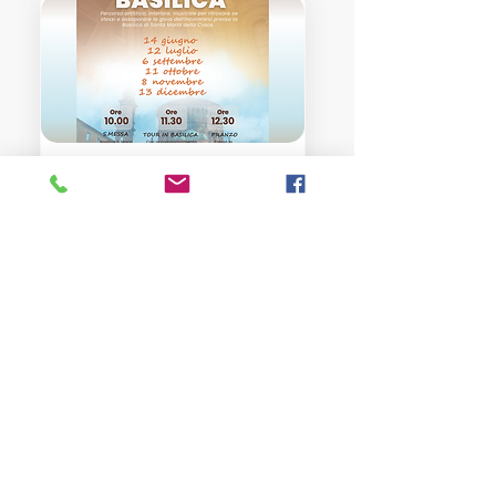
Date multiple
INCONTRI IN
BASILICA 2026
dom 13 dic
Scopri di più
Scopri di più