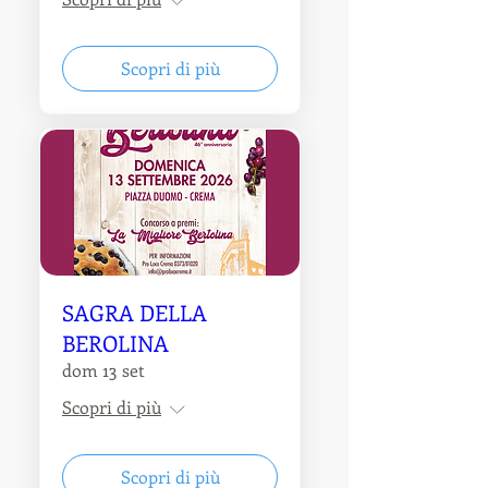
Scopri di più
SAGRA DELLA
BEROLINA
dom 13 set
Scopri di più
Scopri di più