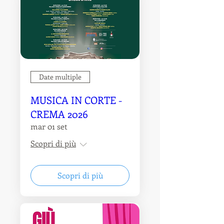
Date multiple
MUSICA IN CORTE -
CREMA 2026
mar 01 set
Scopri di più
Scopri di più