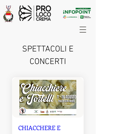
SPETTACOLI E
CONCERTI
CHIACCHERE E