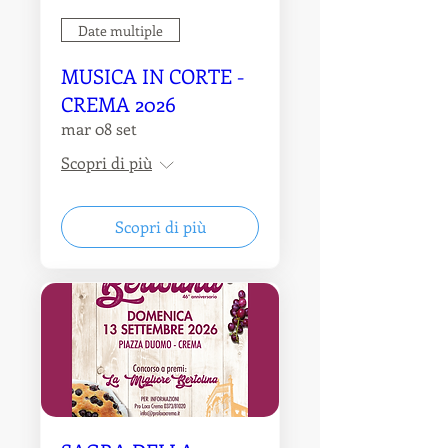
Date multiple
MUSICA IN CORTE -
CREMA 2026
mar 08 set
Scopri di più
Scopri di più