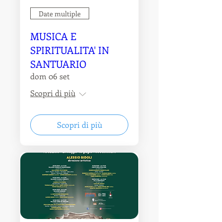
Date multiple
MUSICA E
SPIRITUALITA' IN
SANTUARIO
dom 06 set
Scopri di più
Scopri di più