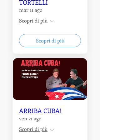
TORTELLI
mar 11 ago
Scopri di più
Scopri di più
ARRIBA CUBA!
ven 21 ago
Scopri di più