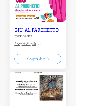
GIU' AL PARCHETTO
mer 02 set
Scopri di più
Scopri di più