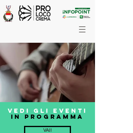
VEDI GLI EVENTI
IN PROGRAMMA
VAI!