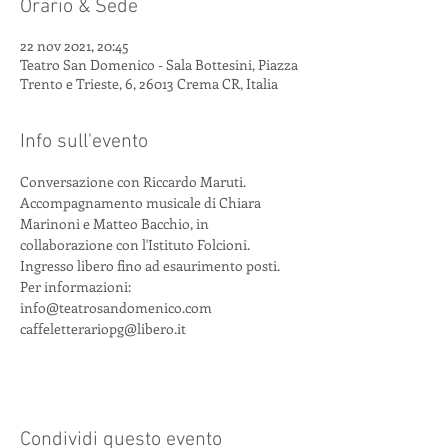
Orario & Sede
22 nov 2021, 20:45
Teatro San Domenico - Sala Bottesini, Piazza
Trento e Trieste, 6, 26013 Crema CR, Italia
Info sull'evento
Conversazione con Riccardo Maruti.
Accompagnamento musicale di Chiara 
Marinoni e Matteo Bacchio, in 
collaborazione con l'Istituto Folcioni.
Ingresso libero fino ad esaurimento posti.
Per informazioni:
info@teatrosandomenico.com
caffeletterariopg@libero.it
Condividi questo evento