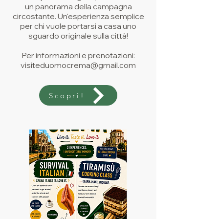
un panorama della campagna
circostante. Un'esperienza semplice
per chi vuole portarsi a casa uno
sguardo originale sulla città!
Per informazioni e prenotazioni:
visiteduomocrema@gmail.com
Scopri!