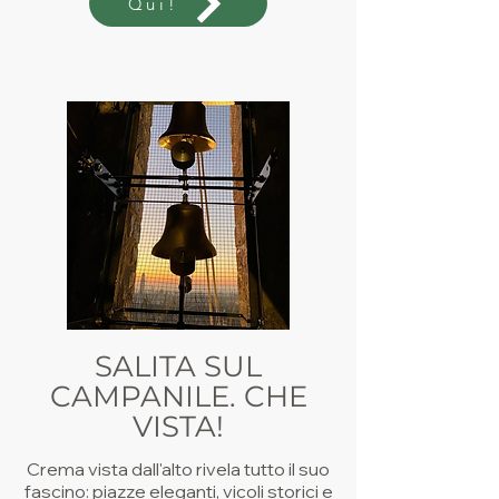
Qui!
SALITA SUL
CAMPANILE. CHE
VISTA!
Crema vista dall'alto rivela tutto il suo
fascino: piazze eleganti, vicoli storici e