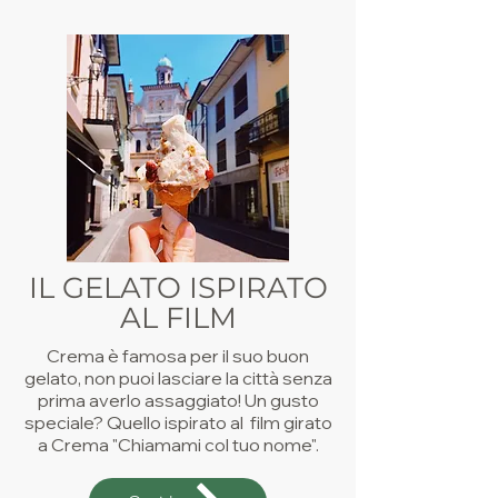
IL GELATO ISPIRATO
AL FILM
Crema è famosa per il suo buon
gelato, non puoi lasciare la città senza
prima averlo assaggiato! Un gusto
speciale? Quello ispirato al film girato
a Crema "Chiamami col tuo nome".