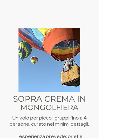
SOPRA CREMA IN
MONGOLFIERA
Un volo per piccoli gruppi fino a 4
persone, curato nei minimi dettagli.
L’esperienza prevede: brief e