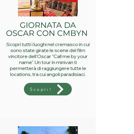
GIORNATA DA
OSCAR CON CMBYN
Scopri tutti i luoghi nel cremasco in cui
sono state girate le scene del film
vincitore dell'Oscar "Call me by your
name". Un tour in minivan ti
permetterà di raggiungere tutte le
locations, tra cui angoli paradisiaci.
Scopri!