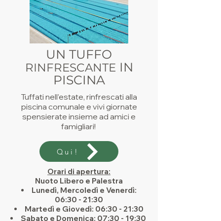
UN TUFFO
IN
RINFRESCANTE
PISCINA
Tuffati nell’estate, rinfrescati alla
piscina comunale e vivi giornate
spensierate insieme ad amici e
famigliari!
Qui!
Orari di apertura:
Nuoto Libero e Palestra
Lunedì, Mercoledì e Venerdì:
06:30 - 21:30
Martedì e Giovedì: 06:30 - 21:30
Sabato e Domenica: 07:30 - 19:30