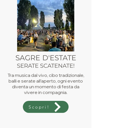
SAGRE D'ESTATE
SERATE SCATENATE!
Tra musica dal vivo, cibo tradizionale,
balli e serate all’aperto, ogni evento
diventa un momento di festa da
vivere in compagnia.
Scopri!