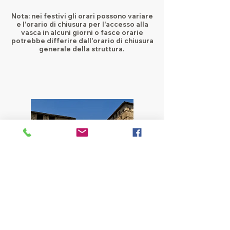
Nota: nei festivi gli orari possono variare
e l'orario di chiusura per l'accesso alla
vasca in alcuni giorni o fasce orarie
potrebbe differire dall'orario di chiusura
generale della struttura.
SCOPRI UN ANTICO
CASTELLO