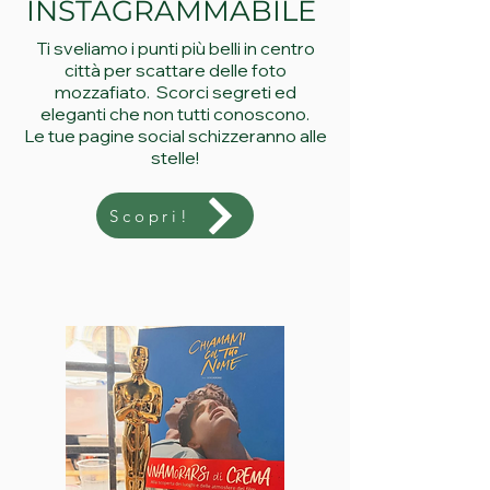
INSTAGRAMMABILE
Ti sveliamo i punti più belli in centro
città per scattare delle foto
mozzafiato. Scorci segreti ed
eleganti che non tutti conoscono.
Le tue pagine social schizzeranno alle
stelle!
Scopri!