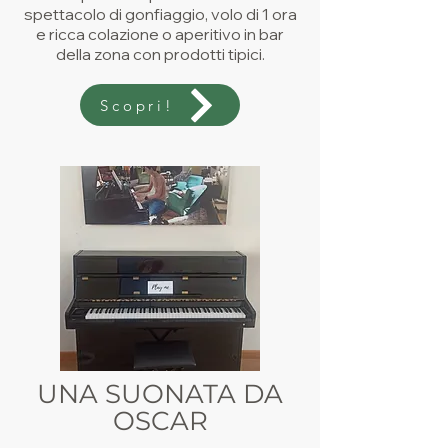
spettacolo di gonfiaggio, volo di 1 ora
e ricca colazione o aperitivo in bar
della zona con prodotti tipici.
Scopri!
UNA SUONATA DA
OSCAR