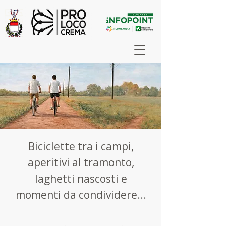
Biciclette tra i campi,
aperitivi al tramonto,
laghetti nascosti e
momenti da condividere...