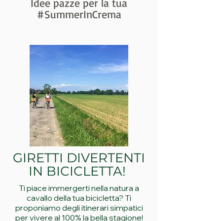
Idee pazze per la tua
#SummerInCrema
GIRETTI DIVERTENTI
IN BICICLETTA!
Ti piace immergerti nella natura a
cavallo della tua bicicletta? Ti
proponiamo degli itinerari simpatici
per vivere al 100% la bella stagione!