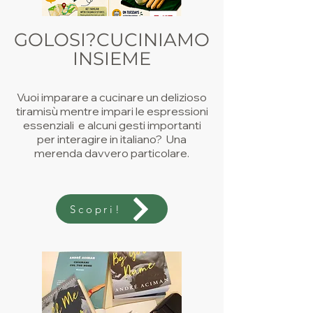
GOLOSI?CUCINIAMO
INSIEME
Vuoi imparare a cucinare un delizioso
tiramisù mentre impari le espressioni
essenziali e alcuni gesti importanti
per interagire in italiano? Una
merenda davvero particolare.
Scopri!