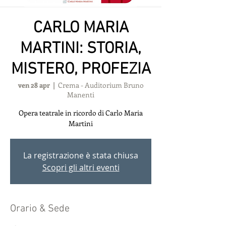
CARLO MARIA
MARTINI: STORIA,
MISTERO, PROFEZIA
ven 28 apr
  |  
Crema - Auditorium Bruno
Manenti
Opera teatrale in ricordo di Carlo Maria
Martini
La registrazione è stata chiusa
Scopri gli altri eventi
Orario & Sede