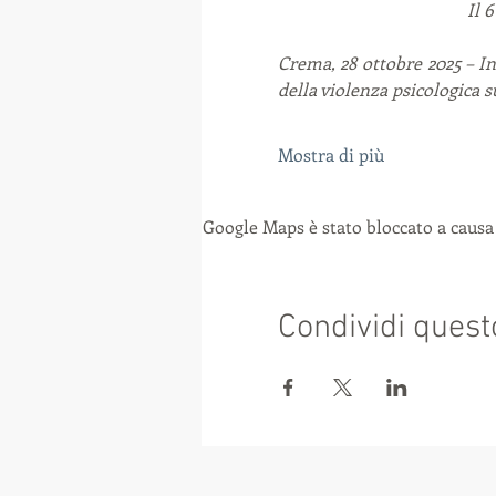
Il 
Crema, 28 ottobre 2025 – I
della violenza psicologica 
Mostra di più
Google Maps è stato bloccato a causa 
Condividi quest