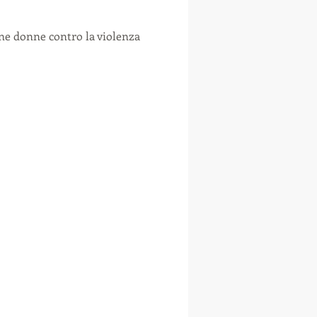
one donne contro la violenza