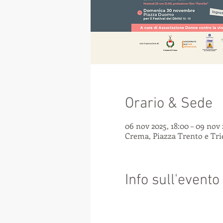
Orario & Sede
06 nov 2025, 18:00 – 09 nov 
Crema, Piazza Trento e Trie
Info sull'evento