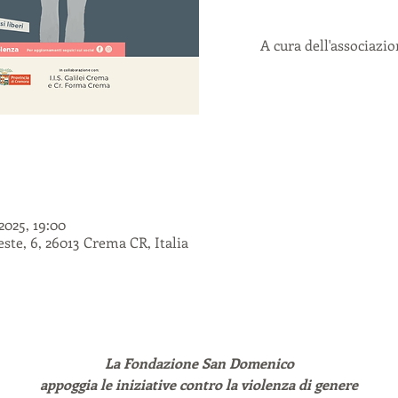
A cura dell'associazi
2025, 19:00
ste, 6, 26013 Crema CR, Italia
La Fondazione San Domenico
appoggia le iniziative contro la violenza di genere