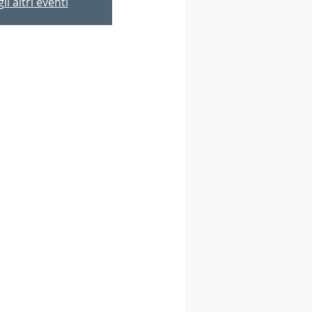
li altri eventi