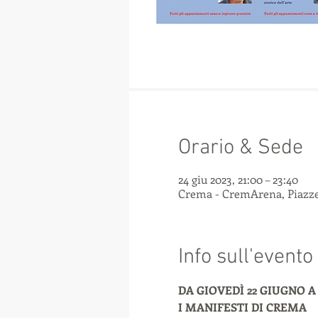
Orario & Sede
24 giu 2023, 21:00 – 23:40
Crema - CremArena, Piazzet
Info sull'evento
DA GIOVEDÌ 22 GIUGNO A 
I MANIFESTI DI CREMA 