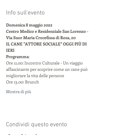
Info sull'evento
Domenica 8 maggio 2022
Centro Medico e Residenziale San Lorenzo - 
Via Suor Maria Crocefissa di Rosa, 20
IL CANE "ATTORE SOCIALE" OGGI PIÙ DI 
IERI
Programma
:
Ore 11.00: Incontro Culturale - Un viaggio 
affascinante per scoprire come un cane può 
migliorare la vita delle persone
Ore 13.00: Brunch
Mostra di più
Condividi questo evento