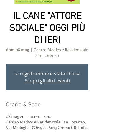
IL CANE "ATTORE
SOCIALE" OGGI PIÙ
DI IERI
dom 08 mag
  |  
Centro Medico e Residenziale
San Lorenzo
La registrazione è stata chiusa
Scopri gli altri eventi
Orario & Sede
08 mag 2022, 11:00 – 14:00
Centro Medico e Residenziale San Lorenzo,
Via Medaglie D'Oro, 2, 26013 Crema CR, Italia