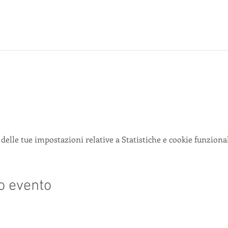
delle tue impostazioni relative a Statistiche e cookie funzional
o evento