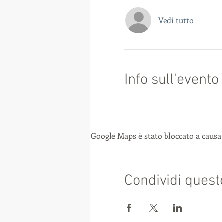
Vedi tutto
Info sull'evento
Google Maps è stato bloccato a causa 
Condividi quest