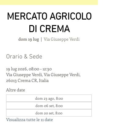
MERCATO AGRICOLO
DI CREMA
dom 19 lug
  |  
Via Giuseppe Verdi
Orario & Sede
19 lug 2026, 08:00 – 12:30
Via Giuseppe Verdi, Via Giuseppe Verdi,
26013 Crema CR, Italia
Altre date
dom 23 ago, 8:00
dom 06 set, 8:00
dom 20 set, 8:00
Visualizza tutte le 11 date