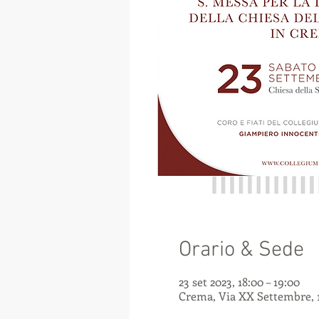
Orario & Sede
23 set 2023, 18:00 – 19:00
Crema, Via XX Settembre, 1