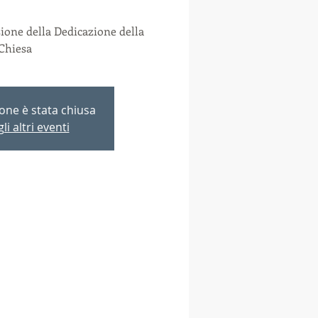
ione della Dedicazione della
Chiesa
ione è stata chiusa
li altri eventi