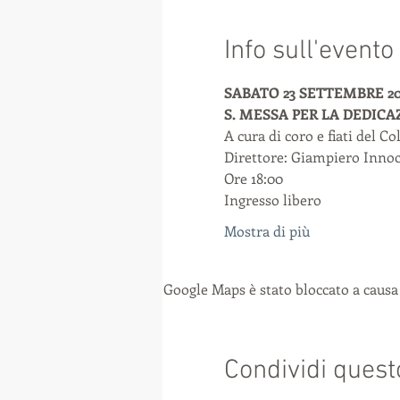
Info sull'evento
SABATO 23 SETTEMBRE 20
S. MESSA PER LA DEDICA
A cura di coro e fiati del 
Direttore: Giampiero Inno
Ore 18:00
Ingresso libero
Mostra di più
Google Maps è stato bloccato a causa 
Condividi quest